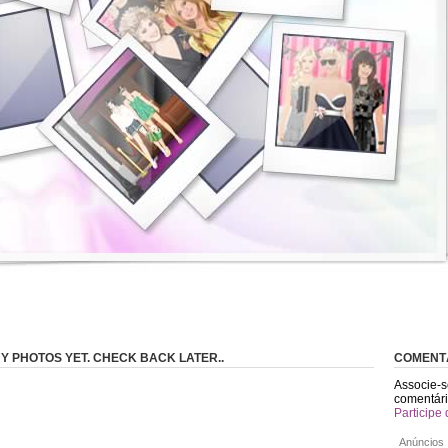
Y PHOTOS YET. CHECK BACK LATER..
COMENT
Associe-s
comentári
Participe 
Anúncios