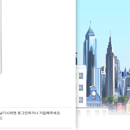
남기시려면 로그인하거나 가입해주세요.
입