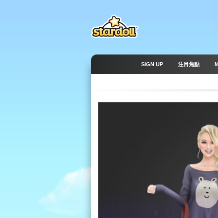
SIGN UP
注目焦點