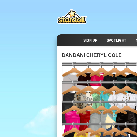
SIGN UP
SPOTLIGHT
DANDANI CHERYL COLE