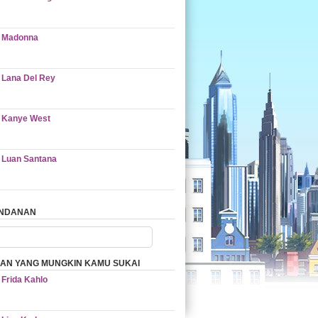
Madonna
Lana Del Rey
Kanye West
Luan Santana
ANDANAN
AN YANG MUNGKIN KAMU SUKAI
Frida Kahlo