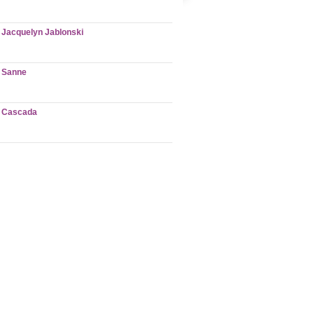
Jacquelyn Jablonski
Sanne
Cascada