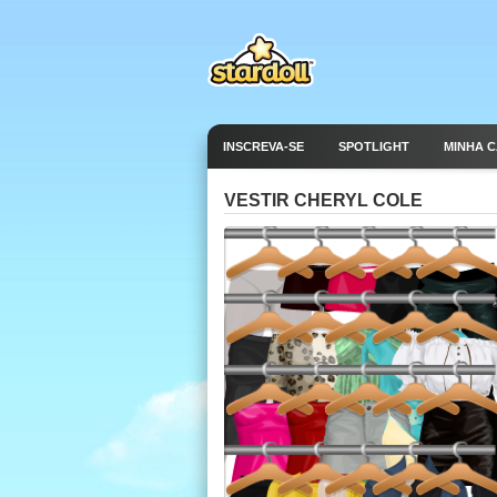
INSCREVA-SE
SPOTLIGHT
MINHA 
VESTIR CHERYL COLE