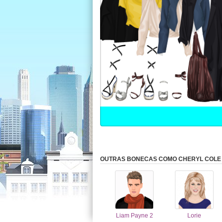
OUTRAS BONECAS COMO CHERYL COLE
Liam Payne 2
Lorie