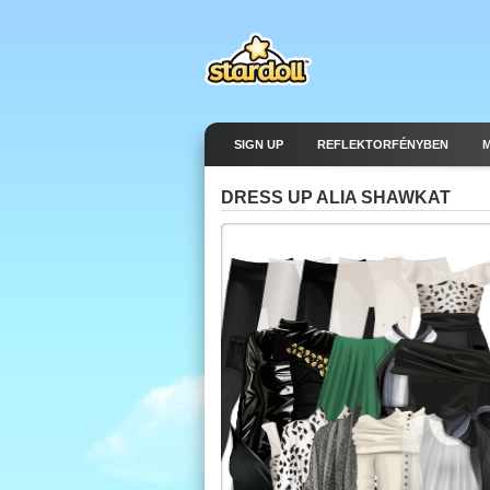
SIGN UP
REFLEKTORFÉNYBEN
DRESS UP ALIA SHAWKAT