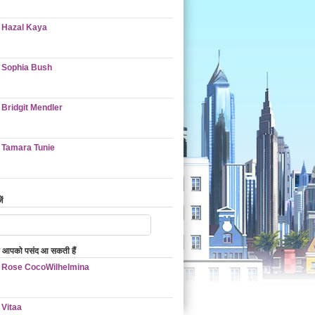
Hazal Kaya
Sophia Bush
Bridgit Mendler
Tamara Tunie
ं
ो आपको पसंद आ सकती हैं
Rose CocoWilhelmina
Vitaa