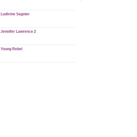
Ludivine Sagnier
Jennifer Lawrence 2
Young Rebel