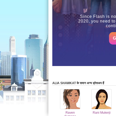
Since Flash is no
2020, you need to
cont
G
ALIA SHAWKAT के समान अन्य ड्रेसअप हैं
Raven
Rani Mukerji