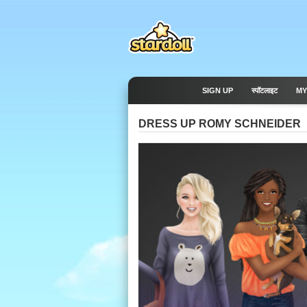
SIGN UP
स्पॉटलाइट
MY
DRESS UP ROMY SCHNEIDER