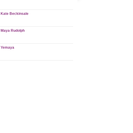
Kate Beckinsale
Maya Rudolph
Yemaya