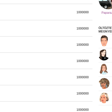
1000000
Papara
ÖLTÖZTE
1000000
MEGNYER
1000000
1000000
1000000
1000000
1000000