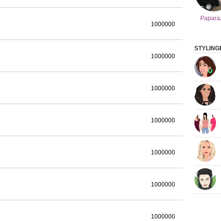
Papara
1000000
STYLING
1000000
1000000
1000000
1000000
1000000
1000000