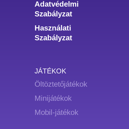
Adatvédelmi
Szabályzat
Használati
Szabályzat
JÁTÉKOK
Öltöztetőjátékok
Minijátékok
Mobil-játékok