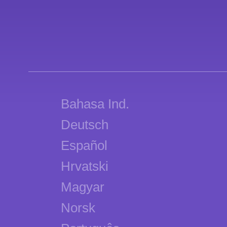
Bahasa Ind.
Deutsch
Español
Hrvatski
Magyar
Norsk