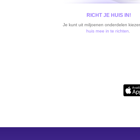
RICHT JE HUIS IN!
Je kunt uit miljoenen onderdelen kiez
huis mee in te richten
.