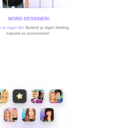
WORD DESIGNER!
 je eigen lijn!
Bedenk je eigen kleding,
kapsels en accessoires!