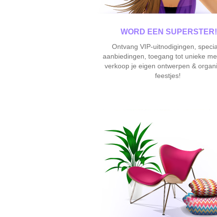
WORD EEN SUPERSTER!
Ontvang VIP-uitnodigingen, specia
aanbiedingen, toegang tot unieke me
verkoop je eigen ontwerpen & organ
feestjes!