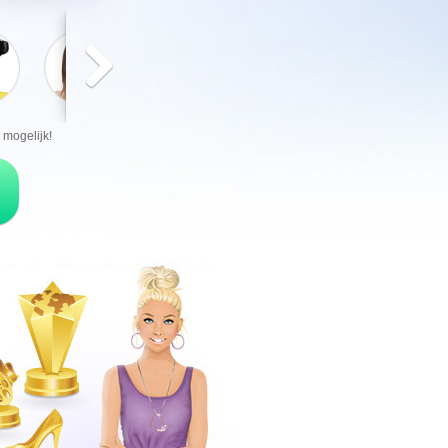
mogelijk!