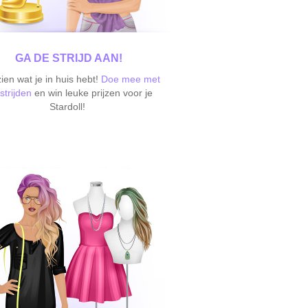
GA DE STRIJD AAN!
ien wat je in huis hebt!
Doe mee met
strijden
en win leuke prijzen voor je
Stardoll!