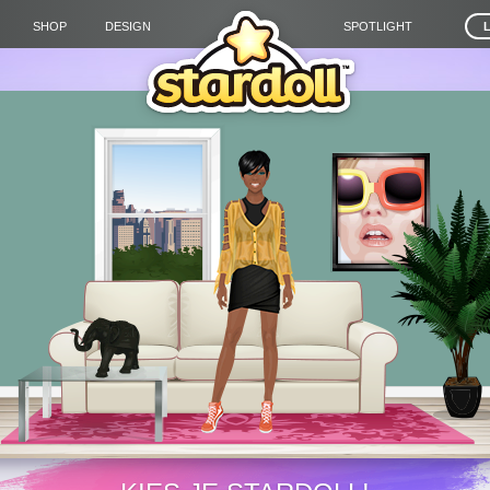
SHOP
DESIGN
SPOTLIGHT