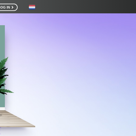
LOG IN