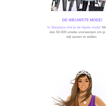
DE NIEUWSTE MODE!
In Starplaza vind je de hipste mode!
Me
dan 50.000 unieke voorwerpen om je
stijl samen te stellen.