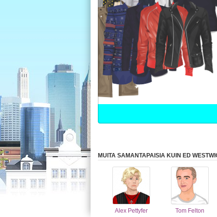
MUITA SAMANTAPAISIA KUIN ED WESTW
Alex Pettyfer
Tom Felton