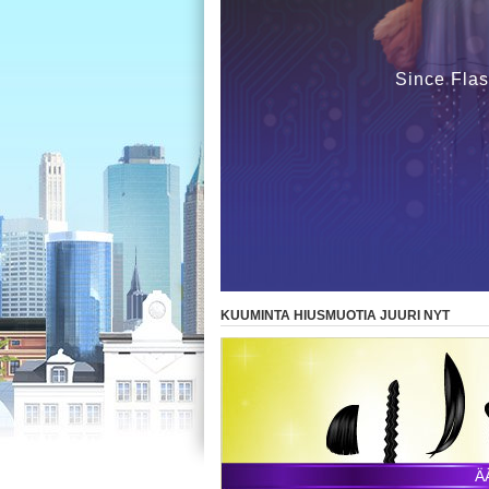
Since Flas
KUUMINTA HIUSMUOTIA JUURI NYT
Ä