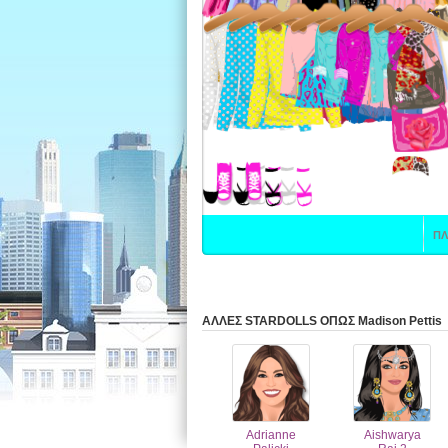
ΑΛΛΕΣ STARDOLLS ΟΠΩΣ Madison Pettis
Adrianne
Aishwarya