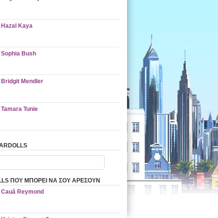
Hazal Kaya
Sophia Bush
Bridgit Mendler
Tamara Tunie
TARDOLLS
LS ΠΟΥ ΜΠΟΡΕΙ ΝΑ ΣΟΥ ΑΡΕΣΟΥΝ
Cauã Reymond