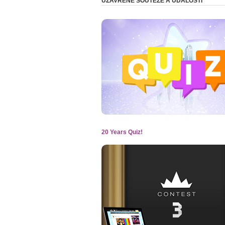
UZAVŘENÉ SOUTĚŽE A UDÁLOSTI
20 Years Quiz!