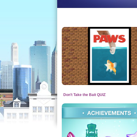
Don’t Take the Bait QUIZ