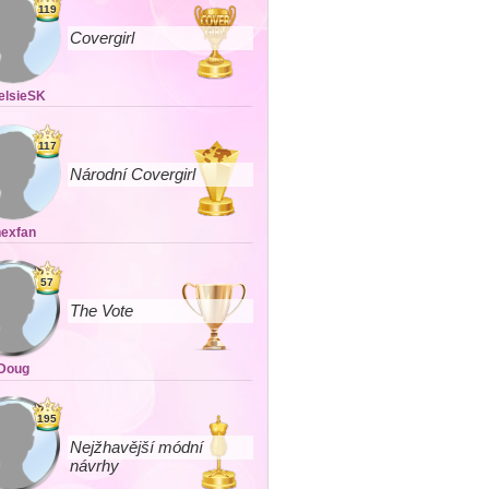
119
Covergirl
elsieSK
117
Národní Covergirl
hexfan
57
The Vote
Doug
195
Nejžhavější módní
návrhy