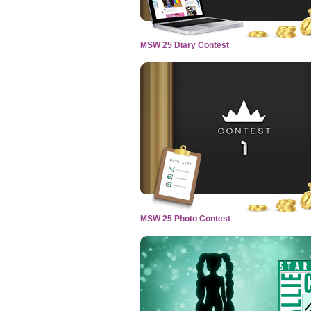
MSW 25 Diary Contest
MSW 25 Photo Contest