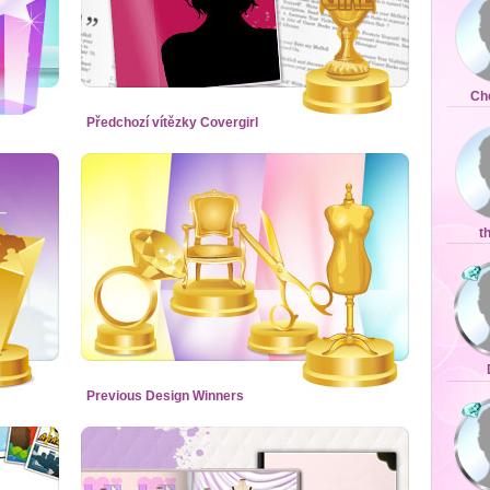
Ch
Předchozí vítězky Covergirl
t
Previous Design Winners