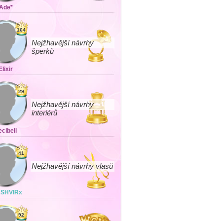
Ade*
164
Nejžhavější návrhy
šperků
Elixir
29
Nejžhavější návrhy
interiérů
ecibell
41
Nejžhavější návrhy vlasů
ASHVIRx
92