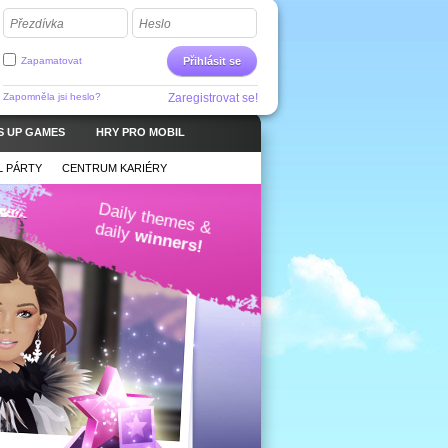
Přezdívka
Heslo
Zapamatovat
Přihlásit se
Zapomněla jsi heslo?
Zaregistrovat se!
S UP GAMES
HRY PRO MOBIL
L PÁRTY
CENTRUM KARIÉRY
D
aily them
es & daily
winners!