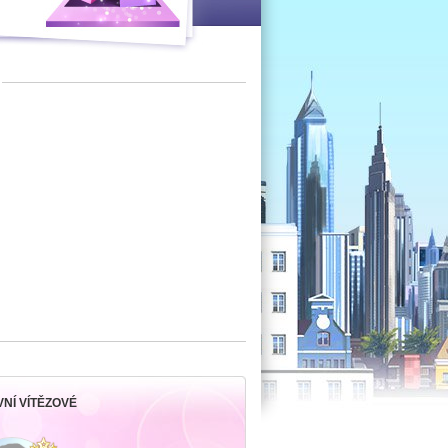
NÍ VÍTĚZOVÉ