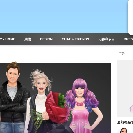
MY HOME
购物
DESIGN
CHAT & FRIENDS
比赛和节目
DRES
广告
最熱换装