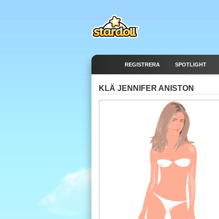
REGISTRERA
SPOTLIGHT
KLÄ JENNIFER ANISTON