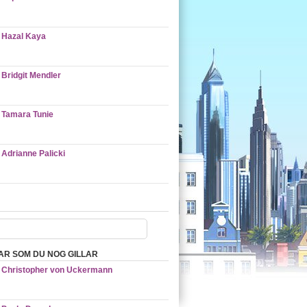
Hazal Kaya
Bridgit Mendler
Tamara Tunie
Adrianne Palicki
AR SOM DU NOG GILLAR
Christopher von Uckermann