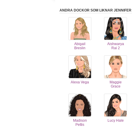
ANDRA DOCKOR SOM LIKNAR JENNIFER
Abigail
Aishwarya
Breslin
Rai 2
Alexa Vega
Maggie
Grace
Madison
Lucy Hale
Pettis