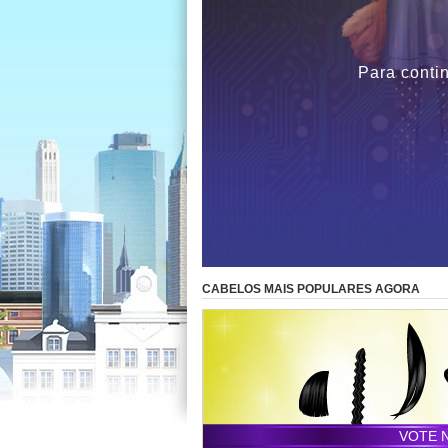
Para contin
CABELOS MAIS POPULARES AGORA
VOTE 