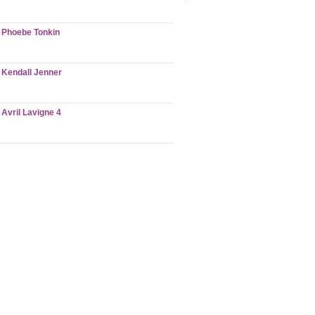
Phoebe Tonkin
Kendall Jenner
Avril Lavigne 4