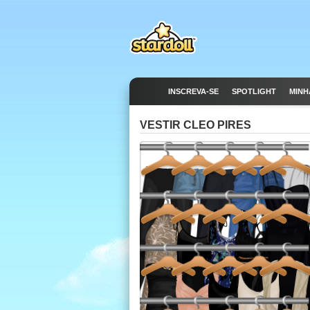
INSCREVA-SE
SPOTLIGHT
MINH
VESTIR CLEO PIRES