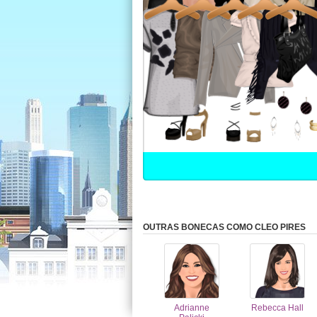
OUTRAS BONECAS COMO CLEO PIRES
Adrianne
Rebecca Hall