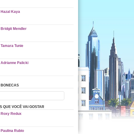
Hazal Kaya
Bridgit Mendler
Tamara Tunie
Adrianne Palicki
 BONECAS
 QUE VOCÊ VAI GOSTAR
Roxy Redux
Paulina Rubio