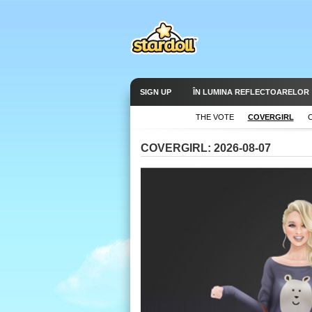
SIGN UP
ÎN LUMINA REFLECTOARELOR
THE VOTE
COVERGIRL
COVERGIRL: 2026-08-07