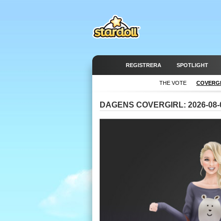
REGISTRERA
SPOTLIGHT
THE VOTE
COVERG
DAGENS COVERGIRL: 2026-08-