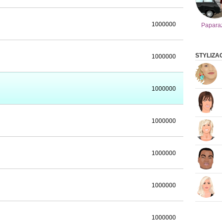
1000000
Papara
STYLIZA
1000000
1000000
1000000
1000000
1000000
1000000