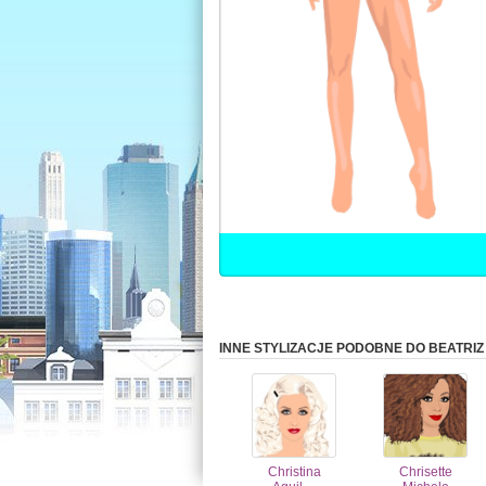
INNE STYLIZACJE PODOBNE DO BEATRI
Christina
Chrisette