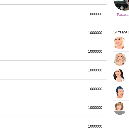
1000000
Papara
STYLIZA
1000000
1000000
1000000
1000000
1000000
1000000