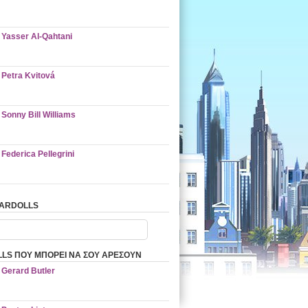
Yasser Al-Qahtani
Petra Kvitová
Sonny Bill Williams
Federica Pellegrini
TARDOLLS
LS ΠΟΥ ΜΠΟΡΕΙ ΝΑ ΣΟΥ ΑΡΕΣΟΥΝ
Gerard Butler