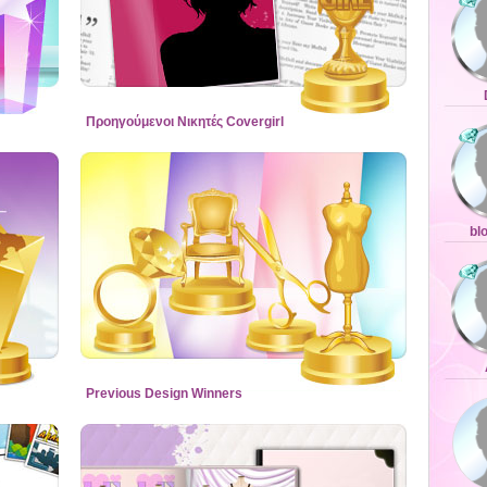
Προηγούμενοι Nικητές Covergirl
bl
Previous Design Winners