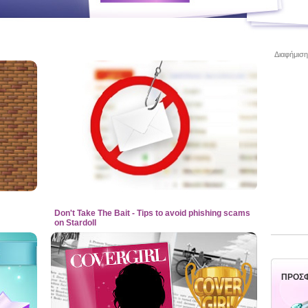
Διαφήμιση
Don't Take The Bait - Tips to avoid phishing scams
on Stardoll
ΠΡΟΣΦ