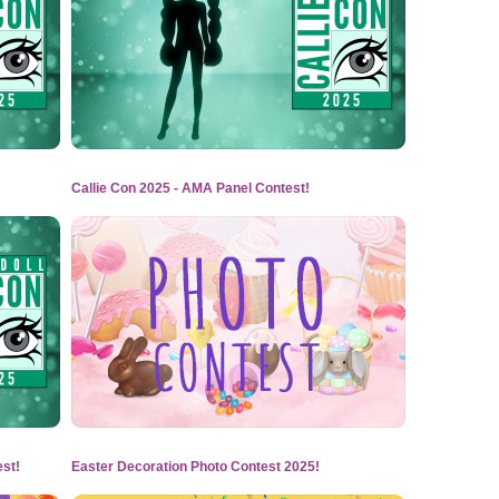
Callie Con 2025 - AMA Panel Contest!
st!
Easter Decoration Photo Contest 2025!