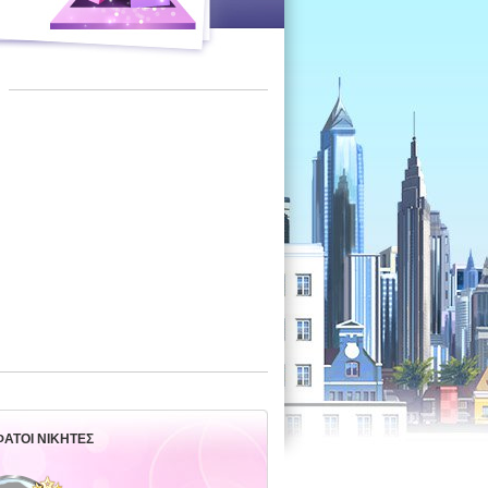
ΑΤΟΙ ΝΙΚΗΤΕΣ