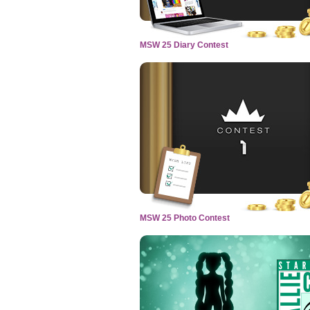
MSW 25 Diary Contest
MSW 25 Photo Contest