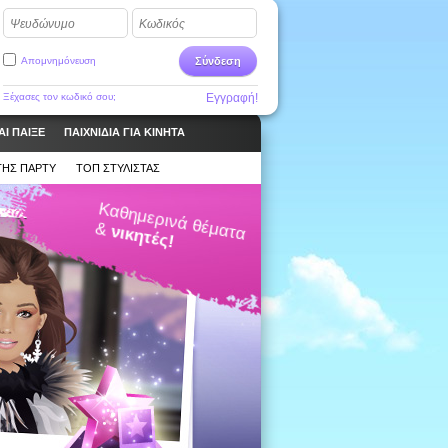
Ψευδώνυμο
Κωδικός
Απομνημόνευση
Σύνδεση
Ξέχασες τον κωδικό σου;
Εγγραφή!
ΑΙ ΠΑΙΞΕ
ΠΑΙΧΝΊΔΙΑ ΓΙΑ ΚΙΝΗΤΆ
ΉΣ ΠΆΡΤΥ
ΤΟΠ ΣΤΥΛΊΣΤΑΣ
Καθημερινά θέματα
&
νικητές!