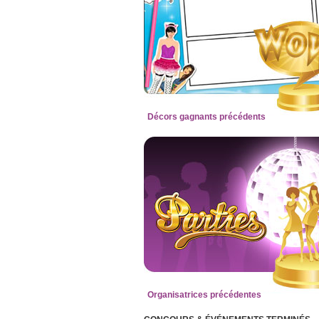
Décors gagnants précédents
Organisatrices précédentes