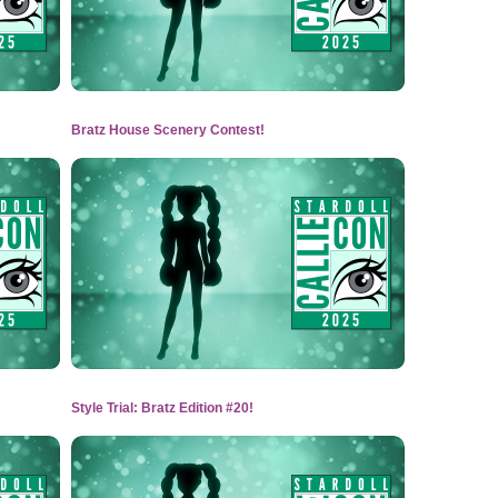
Bratz House Scenery Contest!
Style Trial: Bratz Edition #20!