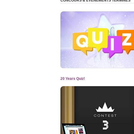
CONCOURS & ÉVÉNEMENTS TERMINÉS
20 Years Quiz!