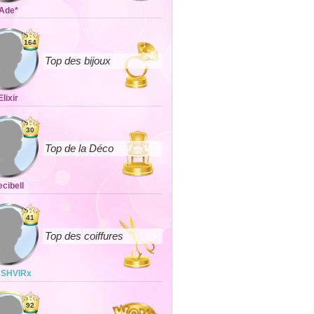
Ade*
164
Top des bijoux
Elixir
30
Top de la Déco
ecibell
41
Top des coiffures
ASHVIRx
92