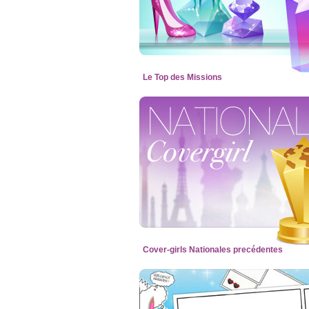
Le Top des Missions
Cover-girls Nationales precédentes