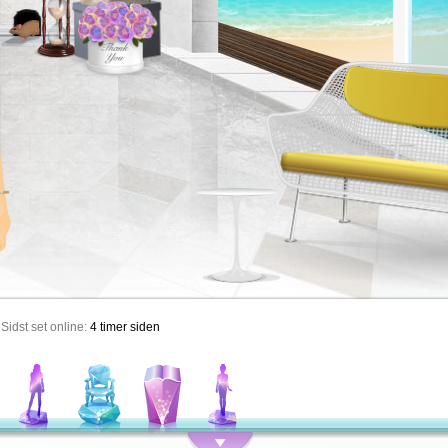
Sidst set online:
4 timer siden