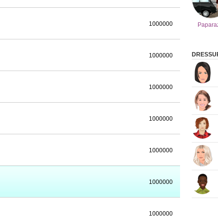
1000000
Papara
DRESSUP,
1000000
1000000
1000000
1000000
1000000
1000000