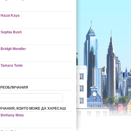
Hazal Kaya
Sophia Bush
Bridgit Mendler
Tamara Tunie
ПРЕОБЛИЧАНИЯ
ИЧАНИЯ, КОИТО МОЖЕ ДА ХАРЕСАШ
Bethany Mota