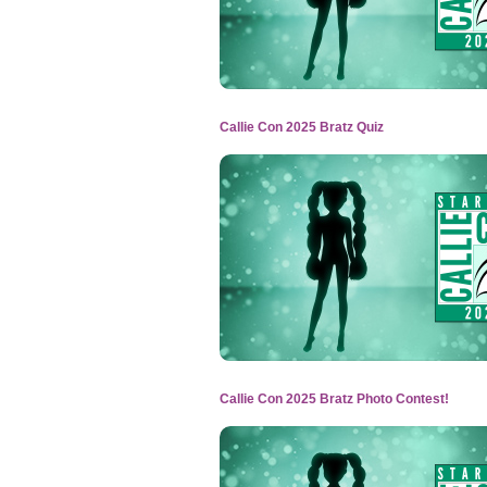
Callie Con 2025 Bratz Quiz
Callie Con 2025 Bratz Photo Contest!