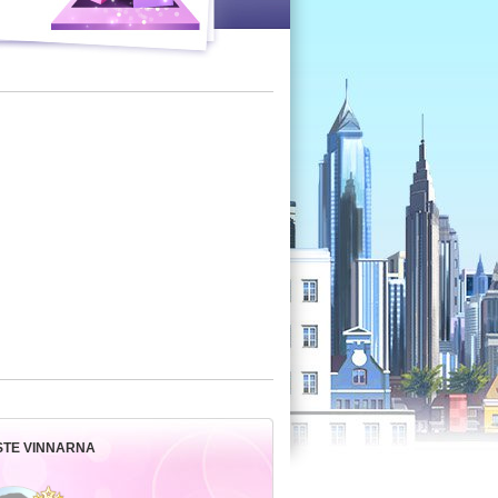
STE VINNARNA