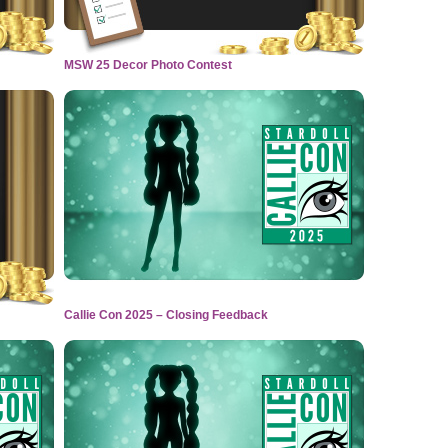
MSW 25 Decor Photo Contest
Callie Con 2025 – Closing Feedback