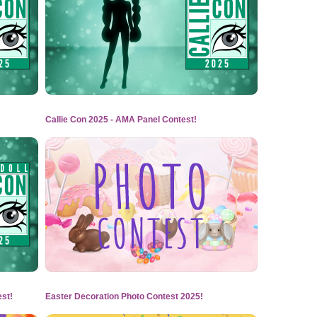
Callie Con 2025 - AMA Panel Contest!
st!
Easter Decoration Photo Contest 2025!