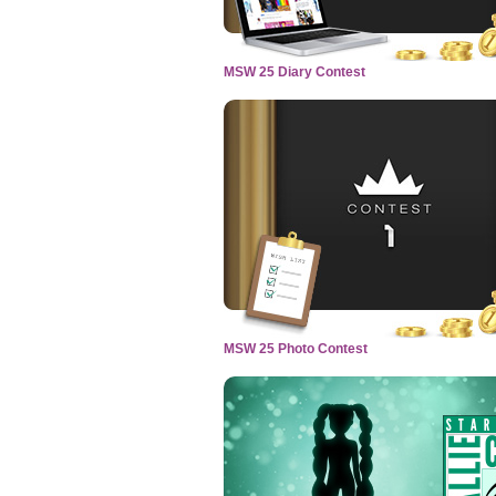
MSW 25 Diary Contest
MSW 25 Photo Contest