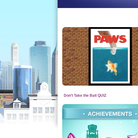
Don’t Take the Bait QUIZ