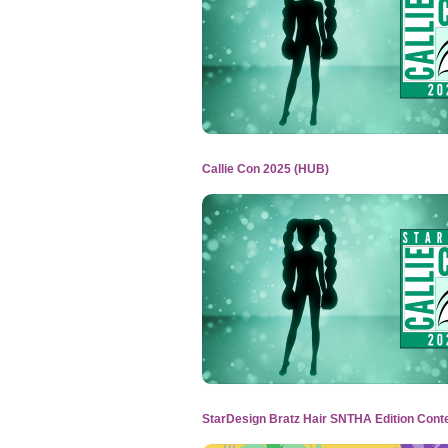
Callie Con 2025 (HUB)
StarDesign Bratz Hair SNTHA Edition Conte