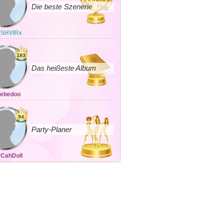
Die beste Szenerie
ASHVIRx
183
Das heißeste Album
sebedoo
94
Party-Planer
rCahDoll