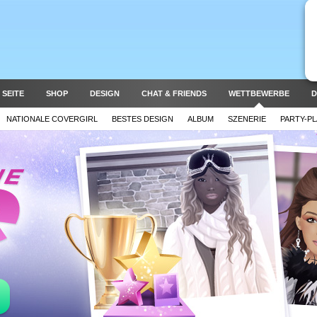
 SEITE
SHOP
DESIGN
CHAT & FRIENDS
WETTBEWERBE
D
NATIONALE COVERGIRL
BESTES DESIGN
ALBUM
SZENERIE
PARTY-P