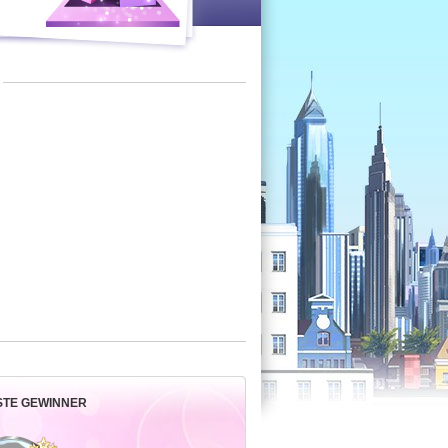
STE GEWINNER