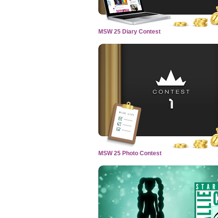
MSW 25 Diary Contest
MSW 25 Photo Contest