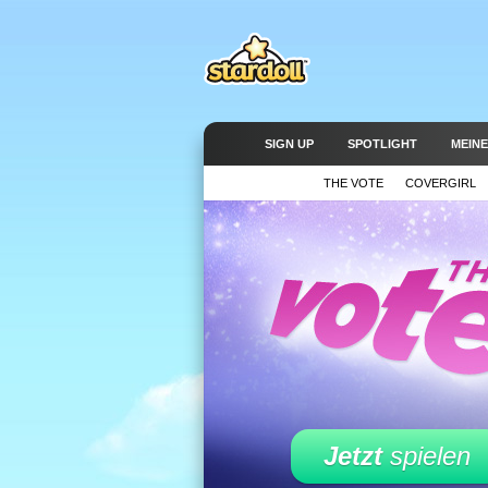
SIGN UP
SPOTLIGHT
MEINE
THE VOTE
COVERGIRL
Jetzt
spielen