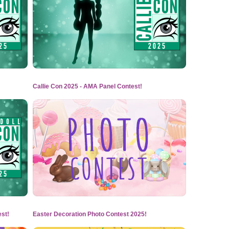
Callie Con 2025 - AMA Panel Contest!
st!
Easter Decoration Photo Contest 2025!