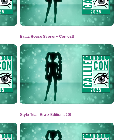
Bratz House Scenery Contest!
Style Trial: Bratz Edition #20!