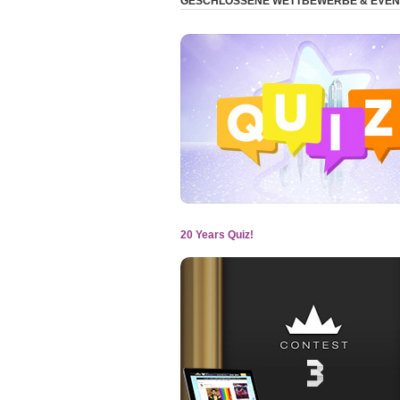
GESCHLOSSENE WETTBEWERBE & EVEN
20 Years Quiz!