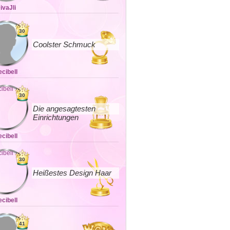
ivaJli
30
Coolster Schmuck
ecibell
30
Die angesagtesten
Einrichtungen
ecibell
30
Heißestes Design Haar
ecibell
41