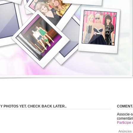
Y PHOTOS YET. CHECK BACK LATER..
COMENT
Associe-s
comentári
Participe 
Anúncios