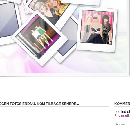
OGEN FOTOS ENDNU. KOM TILBAGE SENERE...
KOMMEN
Log ind el
Bliv medl
Annonce