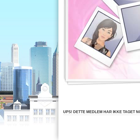
UPS! DETTE MEDLEM HAR IKKE TAGET N