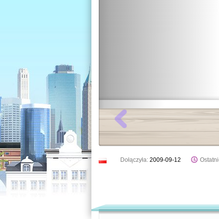
Dołączyła:
2009-09-12
Ostatni