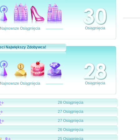
Osiągnięcia
Najnowsze Osiągnięcia
eci Największy Zdobywca!
Osiągnięcia
Najnowsze Osiągnięcia
28 Osiągnięcia
27 Osiągnięcia
27 Osiągnięcia
26 Osiągnięcia
25 Osiągnięcia