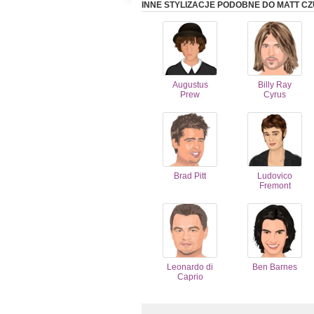
INNE STYLIZACJE PODOBNE DO MATT C
Augustus
Billy Ray
Prew
Cyrus
Brad Pitt
Ludovico
Fremont
Leonardo di
Ben Barnes
Caprio