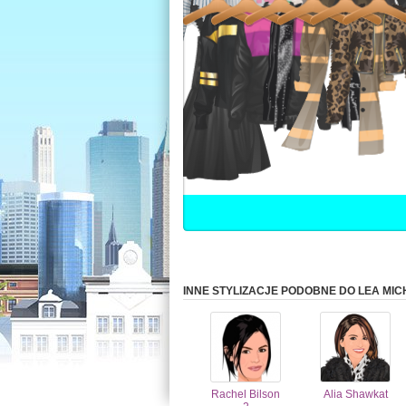
INNE STYLIZACJE PODOBNE DO LEA MIC
Rachel Bilson
Alia Shawkat