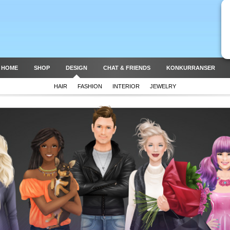
 HOME
SHOP
DESIGN
CHAT & FRIENDS
KONKURRANSER
HAIR
FASHION
INTERIOR
JEWELRY