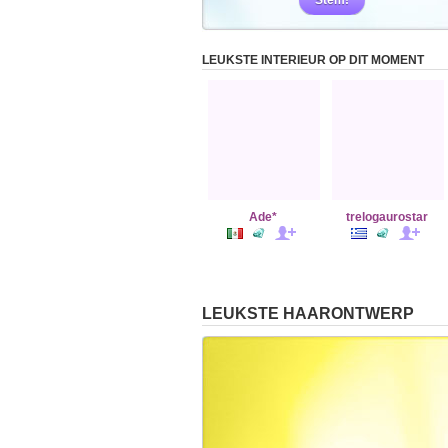
Stem!
LEUKSTE INTERIEUR OP DIT MOMENT
Ade*
trelogaurostar
LEUKSTE HAARONTWERP