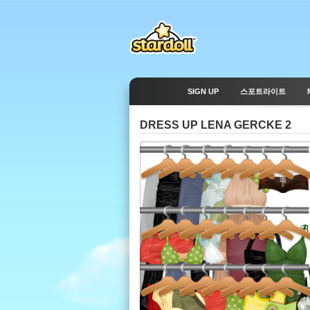
SIGN UP
스포트라이트
DRESS UP LENA GERCKE 2