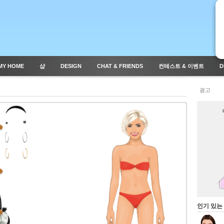
MY HOME
샵
DESIGN
CHAT & FRIENDS
컨테스트 & 이벤트
D
광고
인기 있는