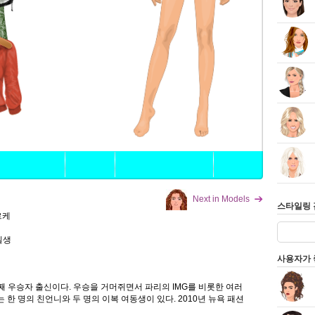
Next in Models
스타일링 
르케
9일생
사용자가 
째 우승자 출신이다. 우승을 거머쥐면서 파리의 IMG를 비롯한 여러
 한 명의 친언니와 두 명의 이복 여동생이 있다. 2010년 뉴욕 패션