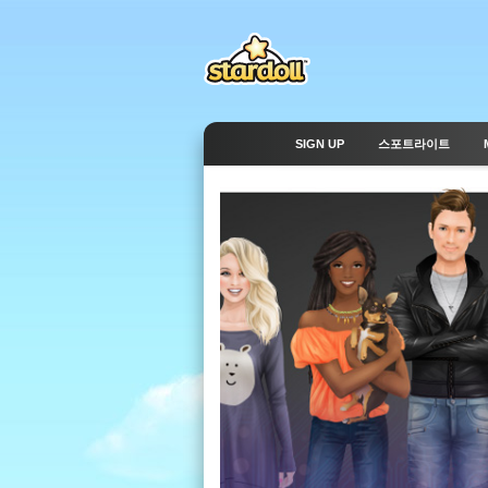
SIGN UP
스포트라이트