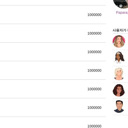
Papara
1000000
사용자가 
1000000
1000000
1000000
1000000
1000000
1000000