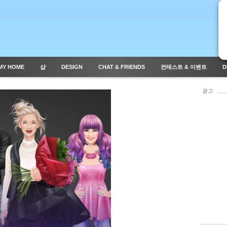
MY HOME
샵
DESIGN
CHAT & FRIENDS
컨테스트 & 이벤트
D
광고