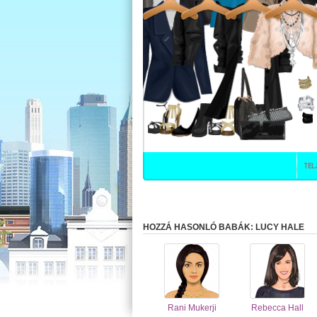
HOZZÁ HASONLÓ BABÁK: LUCY HALE
Rani Mukerji
Rebecca Hall