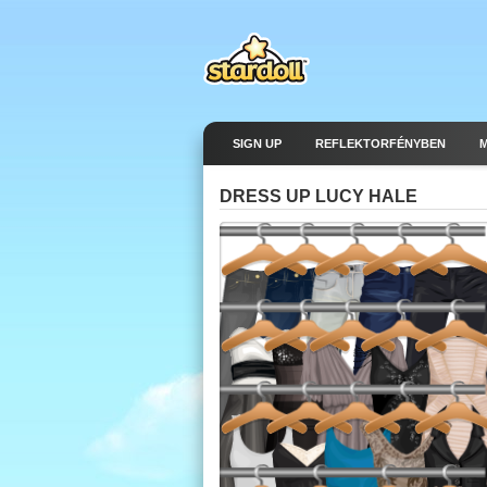
SIGN UP
REFLEKTORFÉNYBEN
DRESS UP LUCY HALE