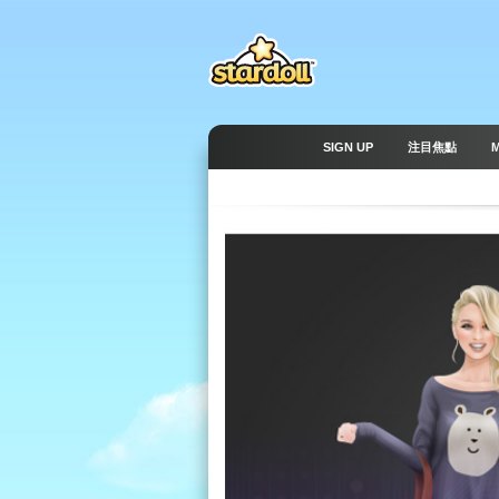
SIGN UP
注目焦點