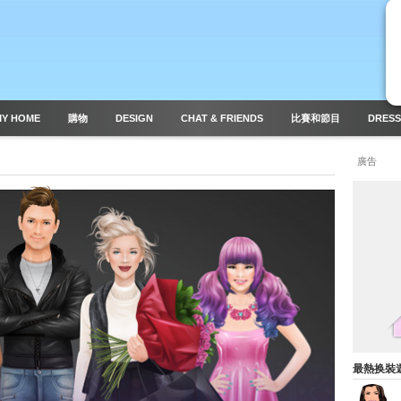
MY HOME
購物
DESIGN
CHAT & FRIENDS
比賽和節目
DRESS
廣告
最熱换裝