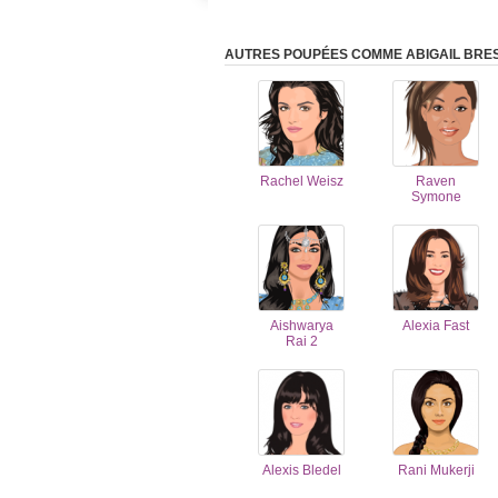
AUTRES POUPÉES COMME ABIGAIL BRES
Rachel Weisz
Raven
Symone
Aishwarya
Alexia Fast
Rai 2
Alexis Bledel
Rani Mukerji