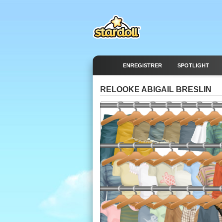
ENREGISTRER
SPOTLIGHT
RELOOKE ABIGAIL BRESLIN