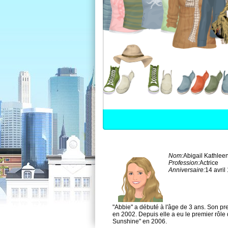
Nom:
Abigail Kathleen
Profession:
Actrice
Anniversaire:
14 avril
"Abbie" a débuté à l'âge de 3 ans. Son pre
en 2002. Depuis elle a eu le premier rôle 
Sunshine" en 2006.