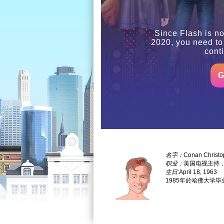
Since Flash is no
2020, you need to
cont
G
名字：
Conan Christo
职业：
美国电视主持，因主持
生日:
April 18, 1963
1985年於哈佛大学毕业。