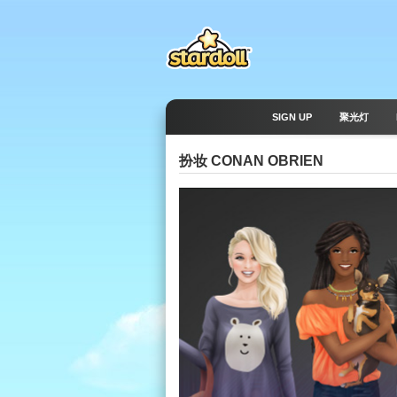
SIGN UP
聚光灯
扮妆 CONAN OBRIEN