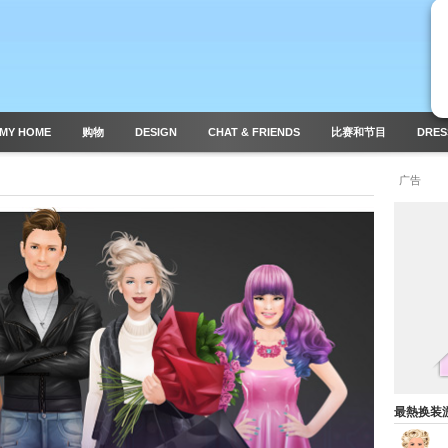
MY HOME
购物
DESIGN
CHAT & FRIENDS
比赛和节目
DRES
广告
最熱换装