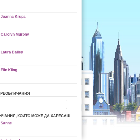
Joanna Krupa
Carolyn Murphy
Laura Bailey
Elin Kling
ПРЕОБЛИЧАНИЯ
ИЧАНИЯ, КОИТО МОЖЕ ДА ХАРЕСАШ
Sanne