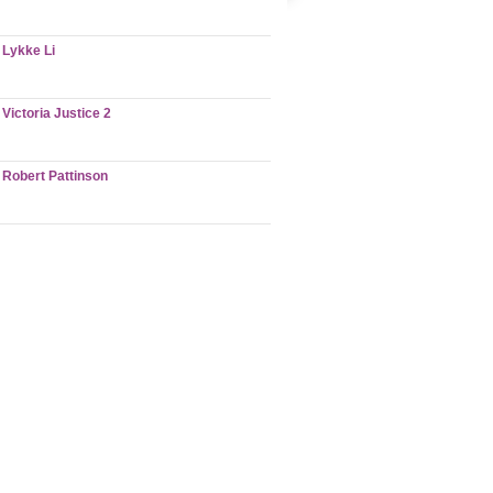
Lykke Li
Victoria Justice 2
Robert Pattinson