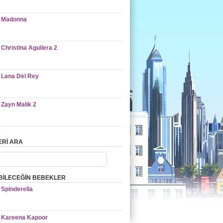
Madonna
Christina Aguilera 2
Lana Del Rey
Zayn Malik 2
Rİ ARA
BİLECEĞİN BEBEKLER
Spinderella
Kareena Kapoor